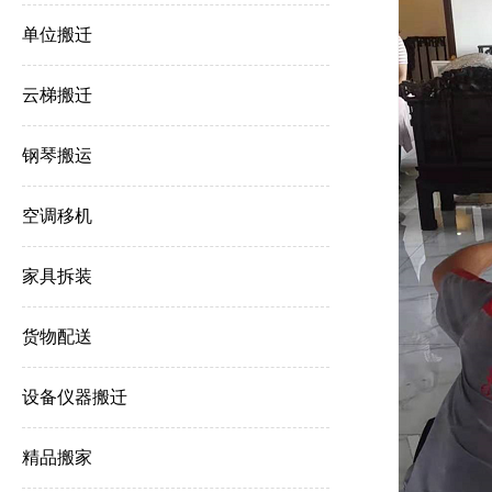
单位搬迁
云梯搬迁
钢琴搬运
空调移机
家具拆装
货物配送
设备仪器搬迁
精品搬家