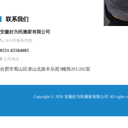
联系我们
安徽好为民搬家有限公司
24小时服务热线
0551-65584085
公司地址
合肥市蜀山区潜山北路丰乐苑5幢商201/202室
Copyright © 2026 安徽好为民搬家有限公司 All rights re