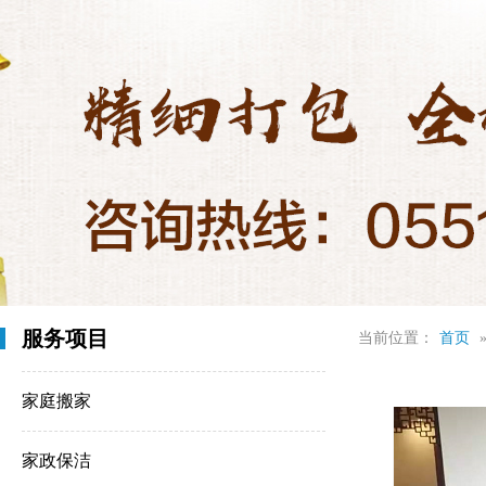
服务项目
当前位置：
首页
家庭搬家
家政保洁